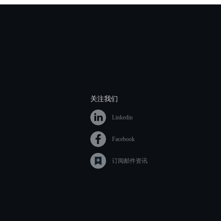
关注我们
Linkedin
Facebook
订阅邮件资讯