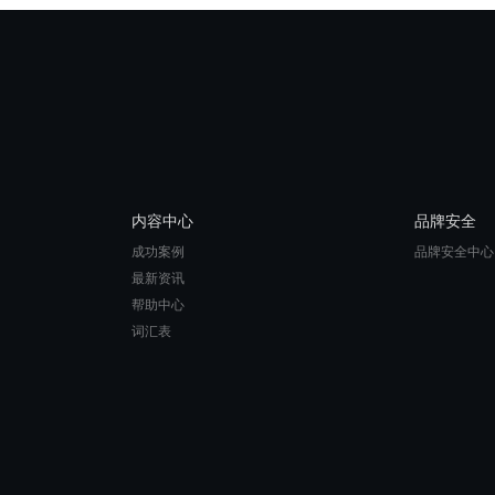
内容中心
品牌安全
成功案例
品牌安全中心
最新资讯
帮助中心
词汇表