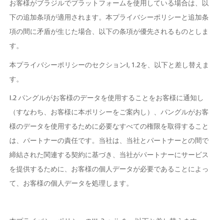
お客様がブラジルでプラットフォームを使用している場合は、以
下の追加条項が適用されます。本プライバシーポリシーと追加条
項の間に矛盾が生じた場合、以下の条項が優先されるものとしま
す。
本プライバシーポリシーのセクションI, 1.2を、以下と差し替えま
す。
I.2 パングルがお客様のデータを使用することをお客様に通知し
（すなわち、お客様に本ポリシーをご案内し）、パングルがお客
様のデータを使用するために必要なすべての権限を取得すること
は、パートナーの責任です。当社は、当社とパートナーとの間で
締結された関連する契約に基づき、当社がパートナーにサービス
を提供するために、お客様の個人データが必要であることによっ
て、お客様の個人データを処理します。