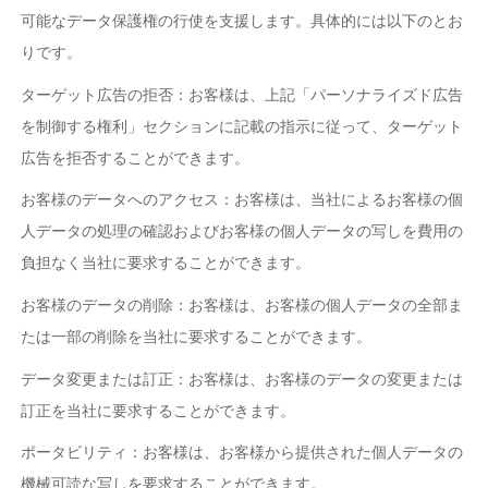
可能なデータ保護権の行使を支援します。具体的には以下のとお
りです。
ターゲット広告の拒否：お客様は、上記「パーソナライズド広告
を制御する権利」セクションに記載の指示に従って、ターゲット
広告を拒否することができます。
お客様のデータへのアクセス：お客様は、当社によるお客様の個
人データの処理の確認およびお客様の個人データの写しを費用の
負担なく当社に要求することができます。
お客様のデータの削除：お客様は、お客様の個人データの全部ま
たは一部の削除を当社に要求することができます。
データ変更または訂正：お客様は、お客様のデータの変更または
訂正を当社に要求することができます。
ポータビリティ：お客様は、お客様から提供された個人データの
機械可読な写しを要求することができます。