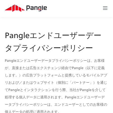
Pangleエンドユーザーデー
タプライバシーポリシー
Pangleエンドユーザーデータプライバシーポリシーは、お客様
が、直接または広告エクスチェンジ経由でPangle（以下に定義
します。）の広告プラットフォームと提携しているモバイルアプ
リおよび／またはウェブサイト（個別に「パートナー」）を通じ
てPangleとインタラクションを行う際、当社がPangleを介して
処理する個人データに適用されます。Pangleエンドユーザーデ
ータプライバシーポリシーは、エンドユーザーとしてのお客様の
個人データの処理に適用されます。