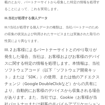
載のとおり、パートナーサイトから収集した特定の情報を処理す
ることによって、これを実現します。
III.当社が処理する個人データ
III.1当社が処理する個人データの種類は、当社パートナーのため
の収集の状況および利用されたサービスまたは実施された取引の
性質により異なります。
III. 2 お客様によるパートナーサイトとのやり取りが
発生した場合、当社は、お客様およびお客様のデバイ
スに関する特定の情報を処理します。本情報は、当社
ソフトウェアコード（以下「ソフトウェア開発キッ
ト」または「SDK」）の使用、または他のアドエクス
チェンジ（Google DoubleClickなど）からの共有に
より、自動的にお客様のデバイスから収集される場合
があります。また、当社では、Cookie（お客様が当
社パートナーまたは顧客のモバイルアプリケーション