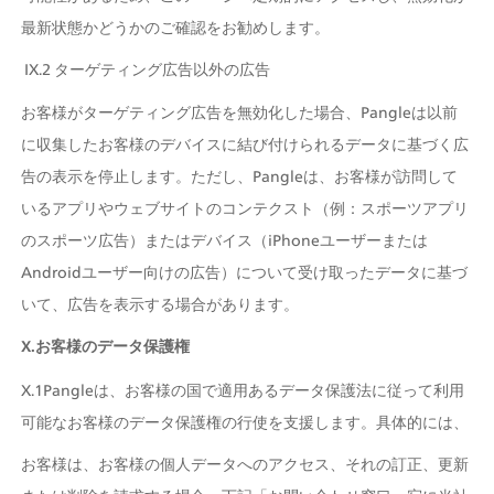
最新状態かどうかのご確認をお勧めします。
 IX.2 ターゲティング広告以外の広告
お客様がターゲティング広告を無効化した場合、Pangleは以前
に収集したお客様のデバイスに結び付けられるデータに基づく広
告の表示を停止します。ただし、Pangleは、お客様が訪問して
いるアプリやウェブサイトのコンテクスト（例：スポーツアプリ
のスポーツ広告）またはデバイス（iPhoneユーザーまたは
Androidユーザー向けの広告）について受け取ったデータに基づ
いて、広告を表示する場合があります。
X.お客様のデータ保護権
X.1Pangleは、お客様の国で適用あるデータ保護法に従って利用
可能なお客様のデータ保護権の行使を支援します。具体的には、
お客様は、お客様の個人データへのアクセス、それの訂正、更新