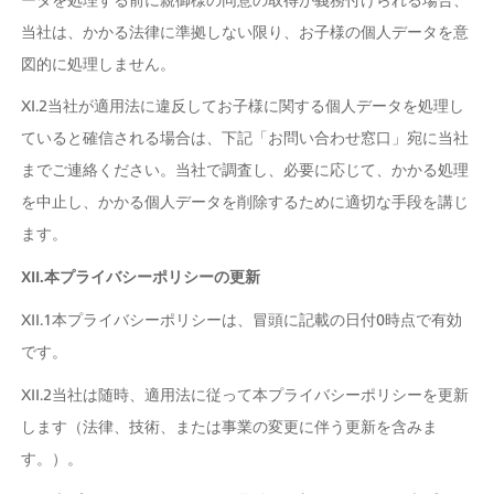
当社は、かかる法律に準拠しない限り、お子様の個人データを意
図的に処理しません。
XI.2当社が適用法に違反してお子様に関する個人データを処理し
ていると確信される場合は、下記「お問い合わせ窓口」宛に当社
までご連絡ください。当社で調査し、必要に応じて、かかる処理
を中止し、かかる個人データを削除するために適切な手段を講じ
ます。
XII.本プライバシーポリシーの更新
XII.1本プライバシーポリシーは、冒頭に記載の日付0時点で有効
です。
XII.2当社は随時、適用法に従って本プライバシーポリシーを更新
します（法律、技術、または事業の変更に伴う更新を含みま
す。）。 