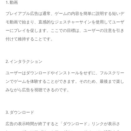
1. 動画
プレイアブル広告は通常、ゲームの内容を簡単に説明する短いデ
モ動画で始まり、直感的なジェスチャーサインを使用してユーザ
ーにプレイを促します。ここでの目標は、ユーザーの注意を引き
付けて維持することです。
2. インタラクション
ユーザーはダウンロードやインストールをせずに、フルスクリー
ンでゲームを体験することができます。そのため、最後まで楽し
みながら広告を視聴できるのです。
3. ダウンロード
広告の表示時間が終了すると「ダウンロード」リンクが表示さ