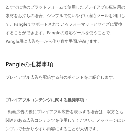
2. すでに他のプラットフォームで使用したプレイアブル広告用の
素材をお持ちの場合、シンプルで使いやすい適応ツールを利用し
て、Pangleでサポートされているフォーマットとサイズに変換
することができます。Pangleの適応ツールを使うことで、
Pangle用に広告を一から作り直す手間が省けます。
Pangleの推奨事項
プレイアブル広告を配信する前のポイントをご紹介します。
プレイアブルコンテンツに関する推奨事項：
- 動画広告の後にプレイアブル広告を表示する場合は、双方とも
関連のある広告コンテンツを使用してください。メッセージはシ
ンプルでわかりやすい内容にすることが大切です。