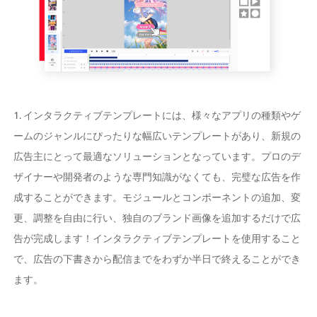
1. インタラクティブテンプレートには、様々なアプリの種類やゲ
ームのジャンルにぴったりな幅広いテンプレートがあり、新規の
広告主にとって最適なソリューションとなっています。プロのデ
ザイナーや開発者のような専門知識がなくても、完璧な広告を作
成することができます。モジュールとコンポーネントの追加、変
更、調整を自由に行い、独自のブランド画像を追加するだけで広
告が完成します！インタラクティブテンプレートを使用すること
で、広告の下書きから配信までをわずか半日で終えることができ
ます。