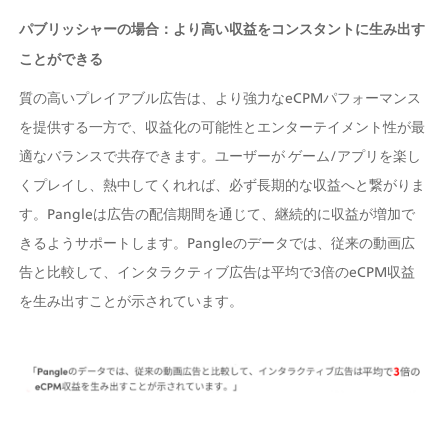
パブリッシャーの場合：より高い収益をコンスタントに生み出す
ことができる
質の高いプレイアブル広告は、より強力なeCPMパフォーマンス
を提供する一方で、収益化の可能性とエンターテイメント性が最
適なバランスで共存できます。ユーザーが ゲーム/アプリを楽し
くプレイし、熱中してくれれば、必ず長期的な収益へと繋がりま
す。Pangleは広告の配信期間を通じて、継続的に収益が増加で
きるようサポートします。Pangleのデータでは、従来の動画広
告と比較して、インタラクティブ広告は平均で3倍のeCPM収益
を生み出すことが示されています。