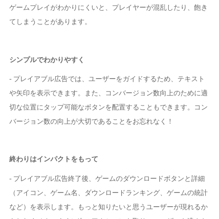
ゲームプレイがわかりにくいと、プレイヤーが混乱したり、飽き
てしまうことがあります。
シンプルでわかりやすく
- プレイアブル広告では、ユーザーをガイドするため、テキスト
や矢印を表示できます。また、コンバージョン数向上のために適
切な位置にタップ可能なボタンを配置することもできます。コン
バージョン数の向上が大切であることをお忘れなく！
終わりはインパクトをもって
- プレイアブル広告終了後、ゲームのダウンロードボタンと詳細
（アイコン、ゲーム名、ダウンロードランキング、ゲームの統計
など）を表示します。もっと知りたいと思うユーザーが現れるか