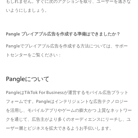
もしれません。すぐに次のアクションを取り、ユーザーを逃さな
いようにしましょう。
Pangle プレイアブル広告を作成する準備はできましたか？
Pangleでプレイアブル広告を作成する方法については、サポー
トセンターをご覧ください：
Pangleについて
PangleはTikTok For Businessが運営するモバイル広告プラット
フォームです。Pangleはインテリジェントな広告テクノロジー
を活用し、モバイルアプリやゲームの膨大かつ 上質なネットワー
クを通じて、広告主がより多くのオーディエンスにリーチし、ユ
ーザー層とビジネスを拡大できるようお手伝いします。