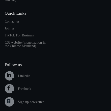
Quick Links
Contact us
Join us
TikTok For Business
CSJ website (monetization in
the Chinese Mainland)
Follow us
Linkedin
Facebook
Sign up newsletter