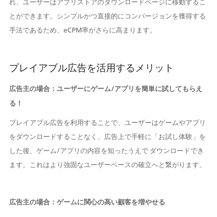
れ、ユーザーはアプリストアのダウンロードページに移動するこ
とができます。シンプルかつ直接的にコンバージョンを獲得する
手法であるため、eCPM率がさらに高まります。
プレイアブル広告を活用するメリット
広告主の場合：ユーザーにゲーム/アプリを簡単に試してもらえ
る！
プレイアブル広告を利用することで、ユーザーはゲームやアプリ
をダウンロードすることなく、広告上で手軽に「お試し体験」を
した後、ゲーム/アプリの内容を知ったうえで ダウンロードでき
ます。これはより強固なユーザーベースの確立へと繋がります。
広告主の場合：ゲームに関心の高い顧客を増やせる