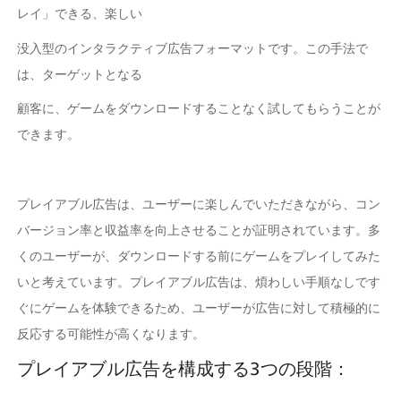
レイ」できる、楽しい
没入型のインタラクティブ広告フォーマットです。この手法で
は、ターゲットとなる
顧客に、ゲームをダウンロードすることなく試してもらうことが
できます。
プレイアブル広告は、ユーザーに楽しんでいただきながら、コン
バージョン率と収益率を向上させることが証明されています。多
くのユーザーが、ダウンロードする前にゲームをプレイしてみた
いと考えています。プレイアブル広告は、煩わしい手順なしです
ぐにゲームを体験できるため、ユーザーが広告に対して積極的に
反応する可能性が高くなります。
プレイアブル広告を構成する3つの段階：