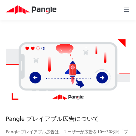
Pangle プレイアブル広告について
Pangle プレイアブル広告は、ユーザーが広告を10〜30秒間「プ