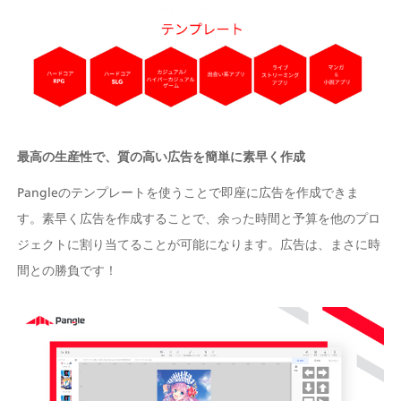
最高の生産性で、質の高い広告を簡単に素早く作成
Pangleのテンプレートを使うことで即座に広告を作成できま
す。素早く広告を作成することで、余った時間と予算を他のプロ
ジェクトに割り当てることが可能になります。広告は、まさに時
間との勝負です！