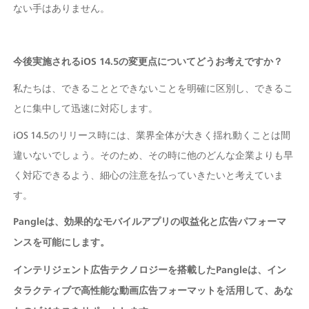
ない手はありません。 
今後実施されるiOS 14.5の変更点についてどうお考えですか？
私たちは、できることとできないことを明確に区別し、できるこ
とに集中して迅速に対応します。
iOS 14.5のリリース時には、業界全体が大きく揺れ動くことは間
違いないでしょう。そのため、その時に他のどんな企業よりも早
く対応できるよう、細心の注意を払っていきたいと考えていま
す。
Pangleは、効果的なモバイルアプリの収益化と広告パフォーマ
ンスを可能にします。
インテリジェント広告テクノロジーを搭載したPangleは、イン
タラクティブで高性能な動画広告フォーマットを活用して、あな