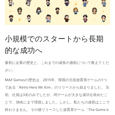
小規模でのスタートから長期
的な成功へ 
最初に企業の歴史と、これまでの成長の過程について教えてくだ
さい。  
MAF Gamesの歴史は、2015年、韓国の元祖放置系ゲームの1つ
である「Retro Hero Mr. Kim」のリリースから始まりました。 当
初、社員は3名のみでしたが、同ゲームが大きな成功を収めたこ
とで、38名にまで増員しました。しかし、私たちの成長はここで
終わりません。 その後リリースした放置系ゲーム「The Game is 