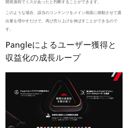
開発過程でミスがあったと判断することができます。 
このような場合、該当のコンテンツをメイン画面に移動させて露
出量を増やすだけで、再び売り上げを伸ばすことができるので
す。
Pangleによるユーザー獲得と
収益化の成長ループ 