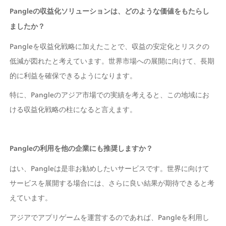
Pangleの収益化ソリューションは、どのような価値をもたらし
ましたか？
Pangleを収益化戦略に加えたことで、収益の安定化とリスクの
低減が図れたと考えています。世界市場への展開に向けて、長期
的に利益を確保できるようになります。 
特に、Pangleのアジア市場での実績を考えると、この地域にお
ける収益化戦略の柱になると言えます。
Pangleの利用を他の企業にも推奨しますか？
はい、Pangleは是非お勧めしたいサービスです。世界に向けて
サービスを展開する場合には、さらに良い結果が期待できると考
えています。
アジアでアプリゲームを運営するのであれば、Pangleを利用し