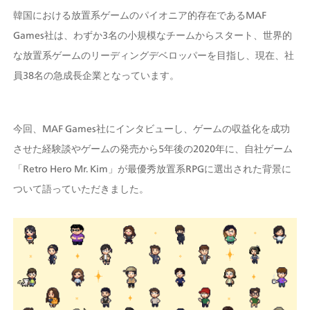
韓国における放置系ゲームのパイオニア的存在であるMAF 
Games社は、わずか3名の小規模なチームからスタート、世界的
な放置系ゲームのリーディングデベロッパーを目指し、現在、社
員38名の急成長企業となっています。
今回、MAF Games社にインタビューし、ゲームの収益化を成功
させた経験談やゲームの発売から5年後の2020年に、自社ゲーム
「Retro Hero Mr. Kim」が最優秀放置系RPGに選出された背景に
ついて語っていただきました。