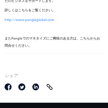
たのビジネスをサポートします。
詳しくはこちらをご覧ください。
http://www.pangleglobal.com
またPangleでのマネタイズにご興味のある方は、こちらからお
問合せください。
シェア