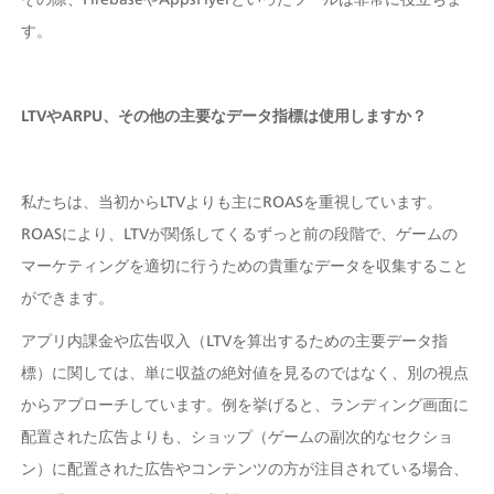
す。
LTVやARPU、その他の主要なデータ指標は使用しますか？
私たちは、当初からLTVよりも主にROASを重視しています。
ROASにより、LTVが関係してくるずっと前の段階で、ゲームの
マーケティングを適切に行うための貴重なデータを収集すること
ができます。 
アプリ内課金や広告収入（LTVを算出するための主要データ指
標）に関しては、単に収益の絶対値を見るのではなく、別の視点
からアプローチしています。例を挙げると、ランディング画面に
配置された広告よりも、ショップ（ゲームの副次的なセクショ
ン）に配置された広告やコンテンツの方が注目されている場合、