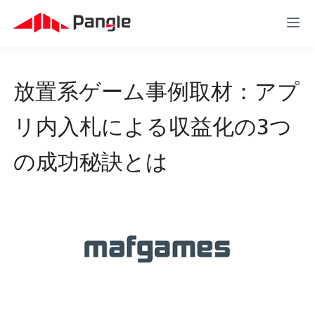
放置系ゲーム事例取材：アプ
リ内入札による収益化の3つ
の成功秘訣とは