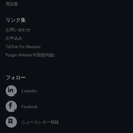
用語集
リンク集
お問い合わせ
お申込み
TikTok For Business
Pangle Website(中国国内版)
フォロー
Linkedin
Facebook
ニュースレター登録