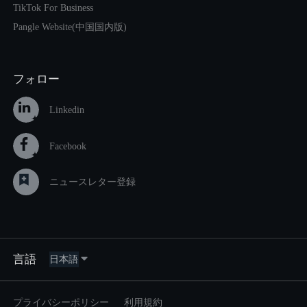
TikTok For Business
Pangle Website(中国国内版)
フォロー
Linkedin
Facebook
ニュースレター登録
言語
プライバシーポリシー
利用規約