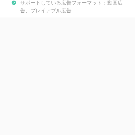
サポートしている広告フォーマット：動画広
告、プレイアブル広告