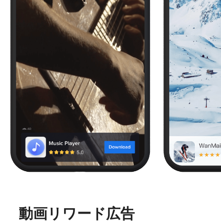
動画リワード広告