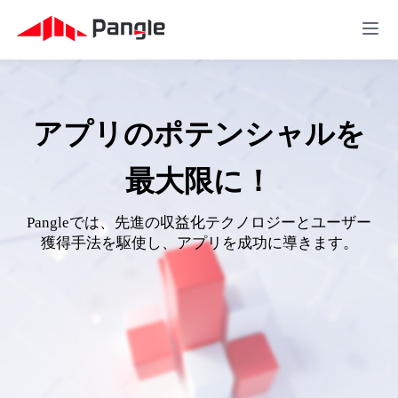
アプリのポテンシャルを
最大限に！
Pangleでは、先進の収益化テクノロジーとユーザー
獲得手法を駆使し、アプリを成功に導きます。