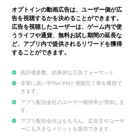
オプトインの動画広告は、ユーザー側が広
告を視聴するかを決めることができます。
広告を視聴したユーザーは、ゲーム内で使
うライフや通貨、無料お試し期間の延長な
ど、アプリ内で提供されるリワードを獲得
することができます。
高評価多数、効果的な広告フォーマット
非常に高い平均eCPMと視聴完了率を獲得で
きます。
アプリ配信会社のユーザー維持率が増加しま
す。
アプリ配信会社はもちろん、広告主やユーザ
ーにも大きなメリットを提供できます。