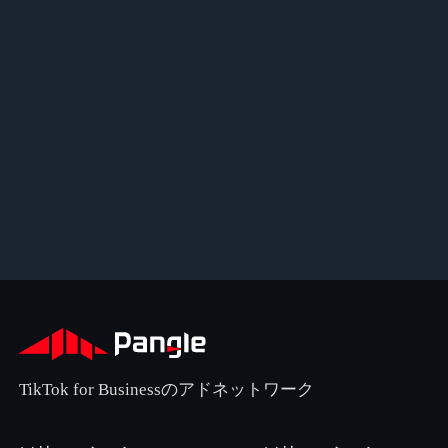
TikTok for Businessのアドネットワーク