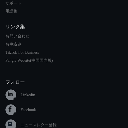
サポート
用語集
リンク集
お問い合わせ
お申込み
TikTok For Business
Pangle Website(中国国内版)
フォロー
Linkedin
Facebook
ニュースレター登録