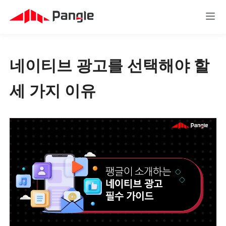
네이티브 광고를 선택해야 할 
세 가지 이유