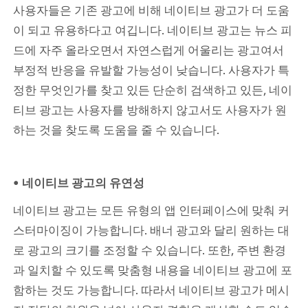
사용자들은 기존 광고에 비해 네이티브 광고가 더 도움
이 되고 유용하다고 여깁니다. 네이티브 광고는 뉴스 피
드에 자주 올라오면서 자연스럽게 어울리는 광고여서 
부정적 반응을 유발할 가능성이 낮습니다. 사용자가 특
정한 무엇인가를 찾고 있든 단순히 검색하고 있든, 네이
티브 광고는 사용자를 방해하지 않고서도 사용자가 원
하는 것을 찾도록 도움을 줄 수 있습니다.
• 네이티브 광고의 유연성
네이티브 광고는 모든 유형의 앱 인터페이스에 맞춰 커
스터마이징이 가능합니다. 배너 광고와 달리 원하는 대
로 광고의 크기를 조정할 수 있습니다. 또한, 주변 환경
과 일치할 수 있도록 맞춤형 내용을 네이티브 광고에 포
함하는 것도 가능합니다. 따라서 네이티브 광고가 메시