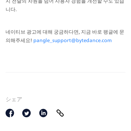
지 전달의 차원을 넘어 사용자 경험을 개선할 수도 있습
니다.
네이티브 광고에 대해 궁금하다면, 지금 바로 팽글에 문
의해주세요! 
pangle_support@bytedance.com
シェア