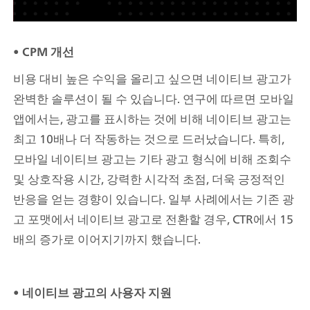
• CPM 개선
비용 대비 높은 수익을 올리고 싶으면 네이티브 광고가 
완벽한 솔루션이 될 수 있습니다. 연구에 따르면 모바일 
앱에서는, 광고를 표시하는 것에 비해 네이티브 광고는 
최고 10배나 더 작동하는 것으로 드러났습니다. 특히, 
모바일 네이티브 광고는 기타 광고 형식에 비해 조회수 
및 상호작용 시간, 강력한 시각적 초점, 더욱 긍정적인 
반응을 얻는 경향이 있습니다. 일부 사례에서는 기존 광
고 포맷에서 네이티브 광고로 전환할 경우, CTR에서 15
배의 증가로 이어지기까지 했습니다.
• 네이티브 광고의 사용자 지원