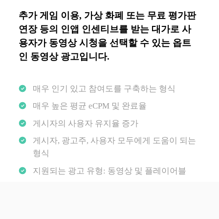
추가 게임 이용, 가상 화폐 또는 무료 평가판
연장 등의 인앱 인센티브를 받는 대가로 사
용자가 동영상 시청을 선택할 수 있는 옵트
인 동영상 광고입니다.
매우 인기 있고 참여도를 구축하는 형식
매우 높은 평균 eCPM 및 완료율
게시자의 사용자 유지율 증가
게시자, 광고주, 사용자 모두에게 도움이 되는
형식
지원되는 광고 유형: 동영상 및 플레이어블