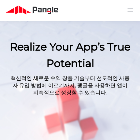
Realize Your App’s True
Potential
혁신적인 새로운 수익 창출 기술부터 선도적인 사용
자 유입 방법에 이르기까지, 팽글을 사용하면 앱이
지속적으로 성장할 수 있습니다.