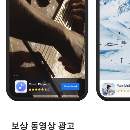
보상 동영상 광고