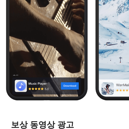
보상 동영상 광고