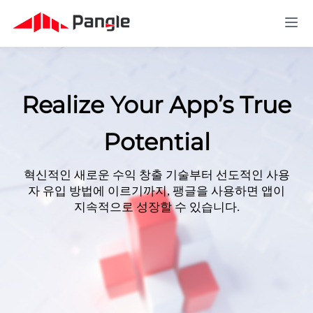
Realize Your App’s True
Potential
혁신적인 새로운 수익 창출 기술부터 선도적인 사용
자 유입 방법에 이르기까지, 팽글을 사용하면 앱이
지속적으로 성장할 수 있습니다.