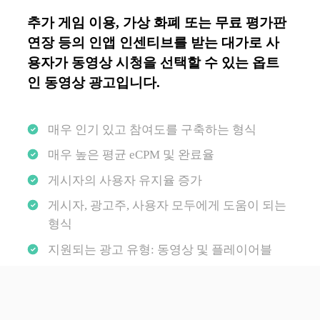
추가 게임 이용, 가상 화폐 또는 무료 평가판
연장 등의 인앱 인센티브를 받는 대가로 사
용자가 동영상 시청을 선택할 수 있는 옵트
인 동영상 광고입니다.
매우 인기 있고 참여도를 구축하는 형식
매우 높은 평균 eCPM 및 완료율
게시자의 사용자 유지율 증가
게시자, 광고주, 사용자 모두에게 도움이 되는
형식
지원되는 광고 유형: 동영상 및 플레이어블